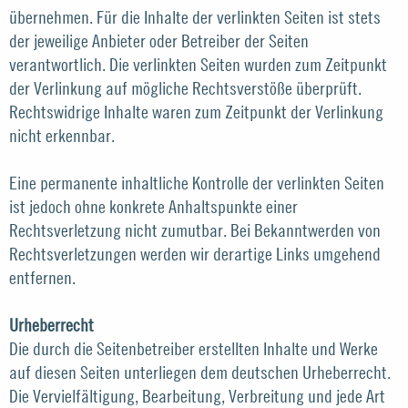
übernehmen. Für die Inhalte der verlinkten Seiten ist stets
der jeweilige Anbieter oder Betreiber der Seiten
verantwortlich. Die verlinkten Seiten wurden zum Zeitpunkt
der Verlinkung auf mögliche Rechtsverstöße überprüft.
Rechtswidrige Inhalte waren zum Zeitpunkt der Verlinkung
nicht erkennbar.
Eine permanente inhaltliche Kontrolle der verlinkten Seiten
ist jedoch ohne konkrete Anhaltspunkte einer
Rechtsverletzung nicht zumutbar. Bei Bekanntwerden von
Rechtsverletzungen werden wir derartige Links umgehend
entfernen.
Urheberrecht
Die durch die Seitenbetreiber erstellten Inhalte und Werke
auf diesen Seiten unterliegen dem deutschen Urheberrecht.
Die Vervielfältigung, Bearbeitung, Verbreitung und jede Art