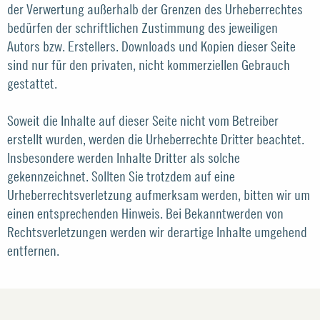
der Verwertung außerhalb der Grenzen des Urheberrechtes
bedürfen der schriftlichen Zustimmung des jeweiligen
Autors bzw. Erstellers. Downloads und Kopien dieser Seite
sind nur für den privaten, nicht kommerziellen Gebrauch
gestattet.
Soweit die Inhalte auf dieser Seite nicht vom Betreiber
erstellt wurden, werden die Urheberrechte Dritter beachtet.
Insbesondere werden Inhalte Dritter als solche
gekennzeichnet. Sollten Sie trotzdem auf eine
Urheberrechtsverletzung aufmerksam werden, bitten wir um
einen entsprechenden Hinweis. Bei Bekanntwerden von
Rechtsverletzungen werden wir derartige Inhalte umgehend
entfernen.