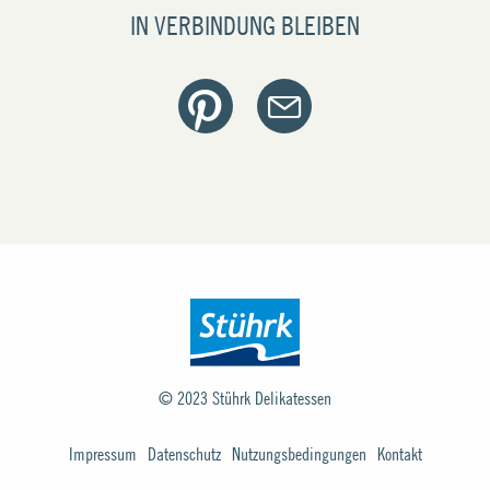
IN VERBINDUNG BLEIBEN
© 2023
Stührk Delikatessen
Impressum
Datenschutz
Nutzungsbedingungen
Kontakt