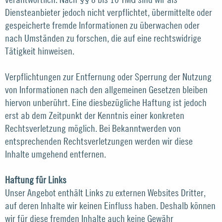
Diensteanbieter jedoch nicht verpflichtet, übermittelte oder
gespeicherte fremde Informationen zu überwachen oder
nach Umständen zu forschen, die auf eine rechtswidrige
Tätigkeit hinweisen.
Verpflichtungen zur Entfernung oder Sperrung der Nutzung
von Informationen nach den allgemeinen Gesetzen bleiben
hiervon unberührt. Eine diesbezügliche Haftung ist jedoch
erst ab dem Zeitpunkt der Kenntnis einer konkreten
Rechtsverletzung möglich. Bei Bekanntwerden von
entsprechenden Rechtsverletzungen werden wir diese
Inhalte umgehend entfernen.
Haftung für Links
Unser Angebot enthält Links zu externen Websites Dritter,
auf deren Inhalte wir keinen Einfluss haben. Deshalb können
wir für diese fremden Inhalte auch keine Gewähr