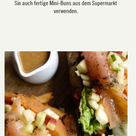
Sie auch fertige Mini-Buns aus dem Supermarkt
verwenden.