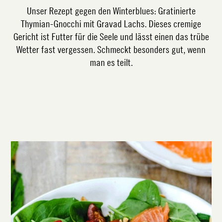
Unser Rezept gegen den Winterblues: Gratinierte
Thymian-Gnocchi mit Gravad Lachs. Dieses cremige
Gericht ist Futter für die Seele und lässt einen das trübe
Wetter fast vergessen. Schmeckt besonders gut, wenn
man es teilt.