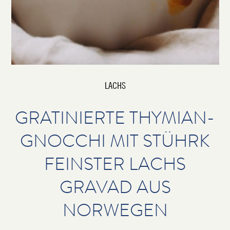
LACHS
GRATINIERTE THYMIAN-
GNOCCHI MIT STÜHRK
FEINSTER LACHS
GRAVAD AUS
NORWEGEN