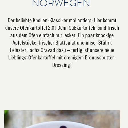
ORWEGEN
Der beliebte Knollen-Klassiker mal anders: Hier kommt
unsere Ofenkartoffel 2.0! Denn Süßkartoffeln sind frisch
aus dem Ofen einfach nur lecker. Ein paar knackige
Apfelstücke, frischer Blattsalat und unser Stührk
Feinster Lachs Gravad dazu – fertig ist unsere neue
Lieblings-Ofenkartoffel mit cremigem Erdnussbutter-
Dressing!