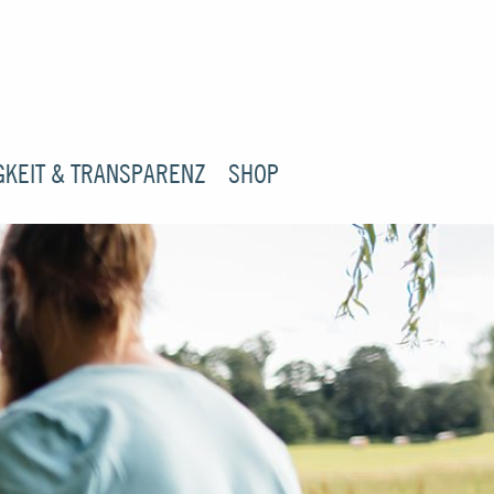
GKEIT & TRANSPARENZ
SHOP