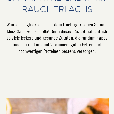
RÄUCHER­LACHS
Wunschlos glücklich – mit dem fruchtig frischen Spinat-
Minz-Salat von Fit Jolle! Denn dieses Rezept hat einfach
so viele leckere und gesunde Zutaten, die rundum happy
machen und uns mit Vitaminen, guten Fetten und
hochwertigen Proteinen bestens versorgen.