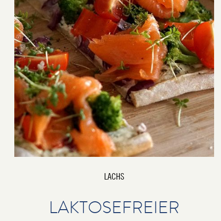
LACHS
LAKTOSEFREIER