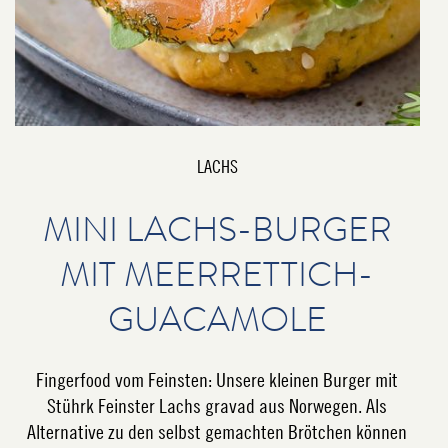
LACHS
MINI LACHS-BURGER
MIT MEERRETTICH-
GUACAMOLE
Fingerfood vom Feinsten: Unsere kleinen Burger mit
Stührk Feinster Lachs gravad aus Norwegen. Als
Alternative zu den selbst gemachten Brötchen können