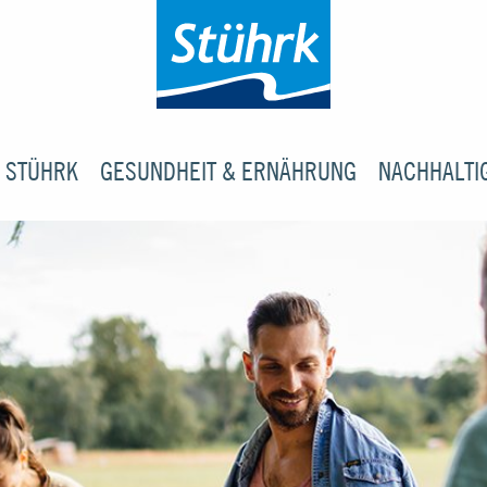
 STÜHRK
GESUNDHEIT & ERNÄHRUNG
NACHHALTI