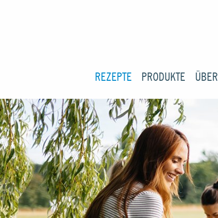
REZEPTE
PRODUKTE
ÜBER