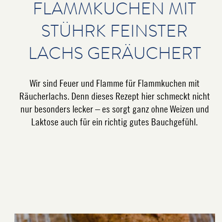
FLAMMKUCHEN MIT
STÜHRK FEINSTER
LACHS GERÄUCHERT
Wir sind Feuer und Flamme für Flammkuchen mit
Räucherlachs. Denn dieses Rezept hier schmeckt nicht
nur besonders lecker – es sorgt ganz ohne Weizen und
Laktose auch für ein richtig gutes Bauchgefühl.