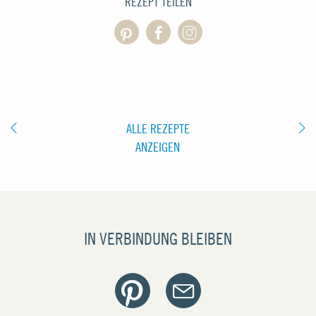
REZEPT TEILEN
ALLE REZEPTE
ANZEIGEN
IN VERBINDUNG BLEIBEN