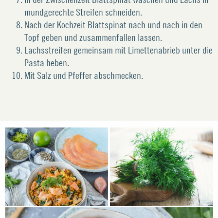
mundgerechte Streifen schneiden.
Nach der Kochzeit Blattspinat nach und nach in den
Topf geben und zusammenfallen lassen.
Lachsstreifen gemeinsam mit Limettenabrieb unter die
Pasta heben.
Mit Salz und Pfeffer abschmecken.