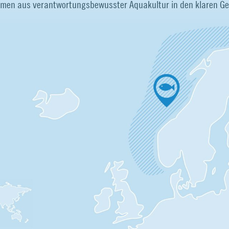
men aus verantwortungsbewusster Aquakultur in den klaren G