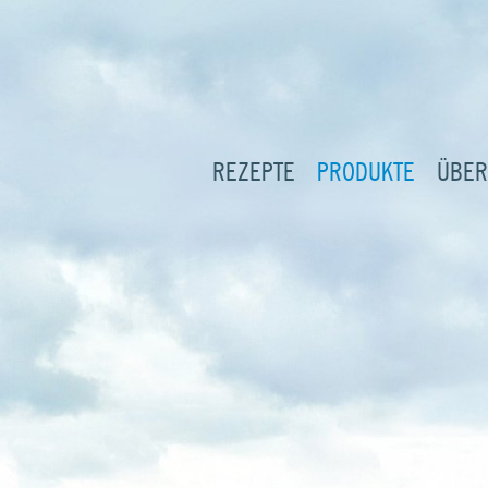
REZEPTE
PRODUKTE
ÜBER