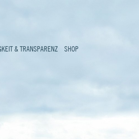
GKEIT & TRANSPARENZ
SHOP