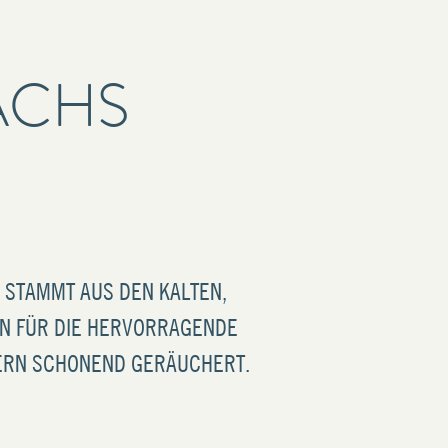
ACHS
 STAMMT AUS DEN KALTEN,
N FÜR DIE HERVORRAGENDE
ZERN SCHONEND GERÄUCHERT.