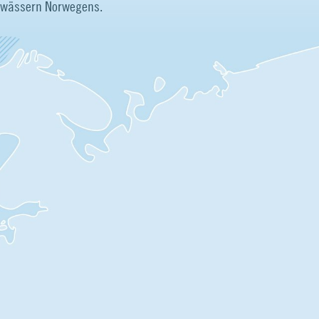
ewässern Norwegens.