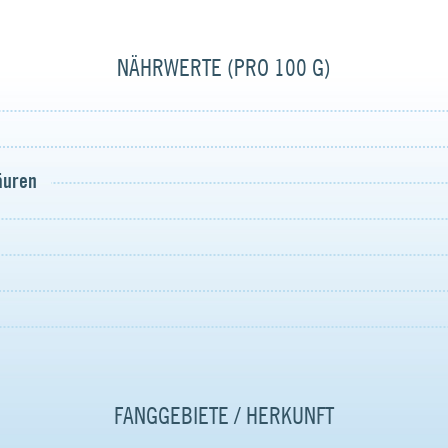
NÄHRWERTE (PRO 100 G)
säuren
FANGGEBIETE / HERKUNFT