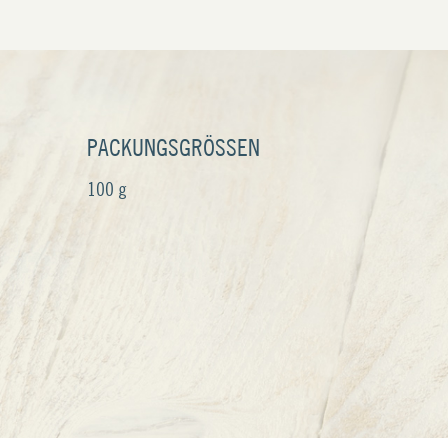
PACKUNGSGRÖSSEN
100 g