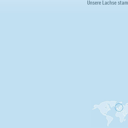
Unsere Lachse stam