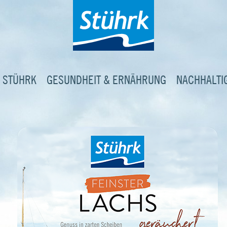
 STÜHRK
GESUNDHEIT & ERNÄHRUNG
NACHHALTI