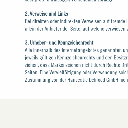
2. Verweise und Links
Bei direkten oder indirekten Verweisen auf fremde 
allein der Anbieter der Seite, auf welche verwiesen
3. Urheber- und Kennzeichenrecht
Alle innerhalb des Internetangebotes genannten u
jeweils gültigen Kennzeichenrechts und den Besitzr
ziehen, dass Markenzeichen nicht durch Rechte Dritt
Seiten. Eine Vervielfältigung oder Verwendung solc
Zustimmung von der Hanseatic Delifood GmbH nicht