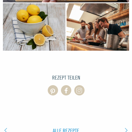
REZEPT TEILEN
ALLE REZEPTE