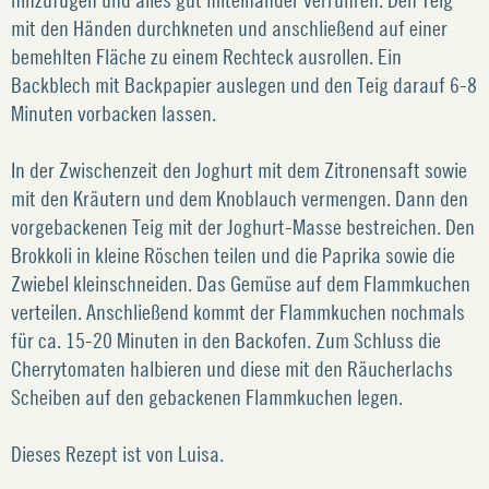
mit den Händen durchkneten und anschließend auf einer
bemehlten Fläche zu einem Rechteck ausrollen. Ein
Backblech mit Backpapier auslegen und den Teig darauf 6-8
Minuten vorbacken lassen.
In der Zwischenzeit den Joghurt mit dem Zitronensaft sowie
mit den Kräutern und dem Knoblauch vermengen. Dann den
vorgebackenen Teig mit der Joghurt-Masse bestreichen. Den
Brokkoli in kleine Röschen teilen und die Paprika sowie die
Zwiebel kleinschneiden. Das Gemüse auf dem Flammkuchen
verteilen. Anschließend kommt der Flammkuchen nochmals
für ca. 15-20 Minuten in den Backofen. Zum Schluss die
Cherrytomaten halbieren und diese mit den Räucherlachs
Scheiben auf den gebackenen Flammkuchen legen.
Dieses Rezept ist von Luisa.