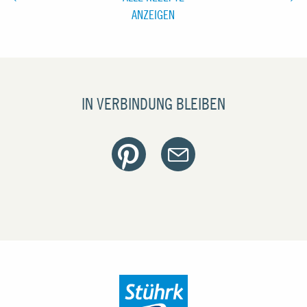
ANZEIGEN
IN VERBINDUNG BLEIBEN