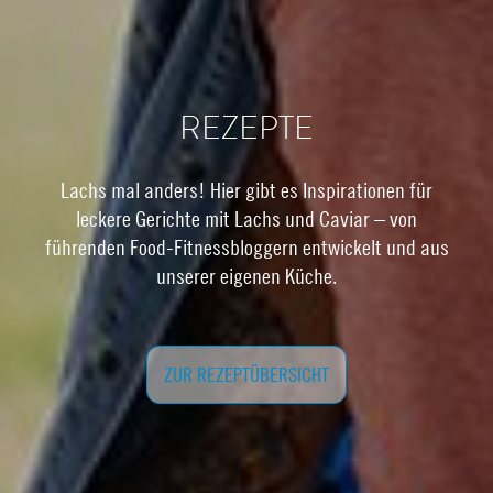
REZEPTE
Lachs mal anders! Hier gibt es Inspirationen für
leckere Gerichte mit Lachs und Caviar – von
führenden Food-Fitnessbloggern entwickelt und aus
unserer eigenen Küche.
ZUR REZEPTÜBERSICHT