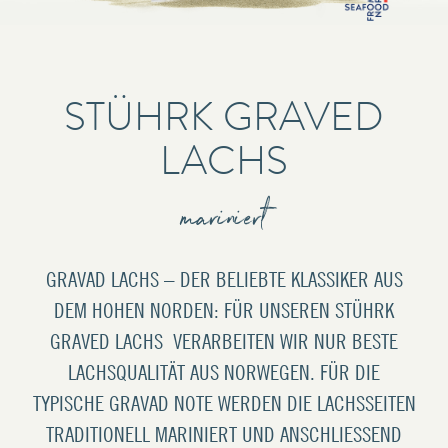
STÜHRK GRAVED
LACHS
mariniert
GRAVAD LACHS – DER BELIEBTE KLASSIKER AUS
DEM HOHEN NORDEN: FÜR UNSEREN STÜHRK
GRAVED LACHS VERARBEITEN WIR NUR BESTE
LACHSQUALITÄT AUS NORWEGEN. FÜR DIE
TYPISCHE GRAVAD NOTE WERDEN DIE LACHSSEITEN
TRADITIONELL MARINIERT UND ANSCHLIESSEND M