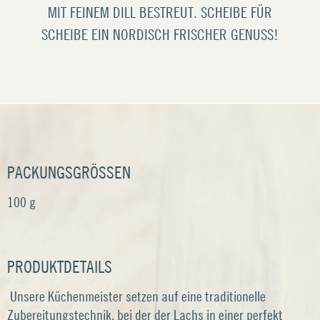
IT FEINEM DILL BESTREUT. SCHEIBE FÜR S
CHEIBE EIN NORDISCH FRISCHER GENUSS!
PACKUNGSGRÖSSEN
100 g
PRODUKTDETAILS
Unsere Küchenmeister setzen auf eine traditionelle
Zubereitungstechnik, bei der der Lachs in einer perfekt