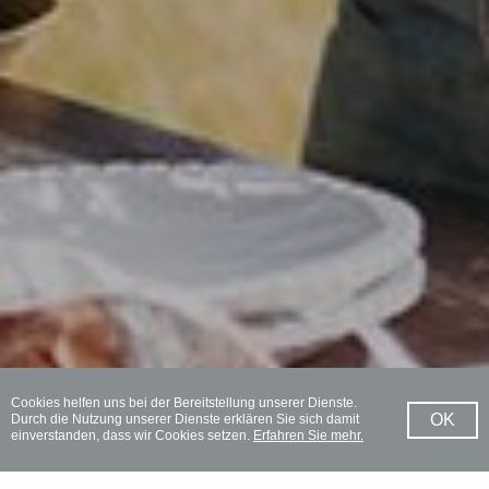
Cookies helfen uns bei der Bereitstellung unserer Dienste.
OK
Durch die Nutzung unserer Dienste erklären Sie sich damit
einverstanden, dass wir Cookies setzen.
Erfahren Sie mehr.