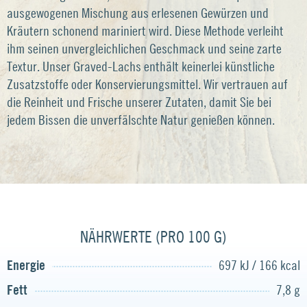
ausgewogenen Mischung aus erlesenen Gewürzen und
Kräutern schonend mariniert wird. Diese Methode verleiht
ihm seinen unvergleichlichen Geschmack und seine zarte
Textur. Unser Graved-Lachs enthält keinerlei künstliche
Zusatzstoffe oder Konservierungsmittel. Wir vertrauen auf
die Reinheit und Frische unserer Zutaten, damit Sie bei
jedem Bissen die unverfälschte Natur genießen können.
NÄHRWERTE (PRO 100 G)
Energie
697 kJ / 166 kcal
Fett
7,8 g