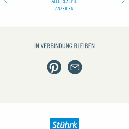
ALLE REZEPTE
ANZEIGEN
IN VERBINDUNG BLEIBEN