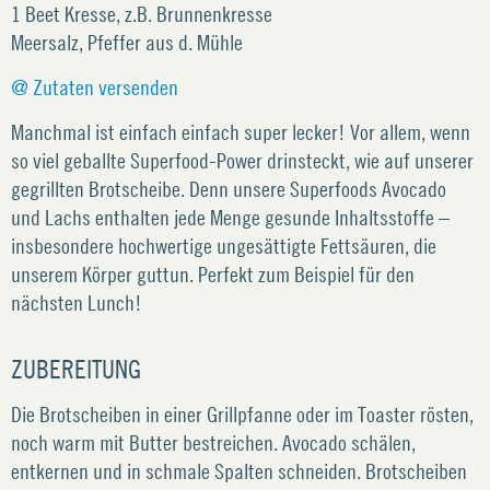
1 Beet Kresse, z.B. Brunnenkresse
Meersalz, Pfeffer aus d. Mühle
@ Zutaten versenden
Manchmal ist einfach einfach super lecker! Vor allem, wenn
so viel geballte Superfood-Power drinsteckt, wie auf unserer
gegrillten Brotscheibe. Denn unsere Superfoods Avocado
und Lachs enthalten jede Menge gesunde Inhaltsstoffe –
insbesondere hochwertige ungesättigte Fettsäuren, die
unserem Körper guttun. Perfekt zum Beispiel für den
nächsten Lunch!
ZUBEREITUNG
Die Brotscheiben in einer Grillpfanne oder im Toaster rösten,
noch warm mit Butter bestreichen. Avocado schälen,
entkernen und in schmale Spalten schneiden. Brotscheiben