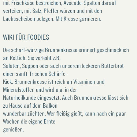
mit Frischkäse bestreichen, Avocado-Spalten darauf
verteilen, mit Salz, Pfeffer würzen und mit den
Lachsscheiben belegen. Mit Kresse garnieren.
WIKI FÜR FOODIES
Die scharf-würzige Brunnenkresse erinnert geschmacklich
an Rettich. Sie verleiht z.B.
Salaten, Suppen oder auch unserem leckeren Butterbrot
einen sanft-frischen Schärfe-
Kick. Brunnenkresse ist reich an Vitaminen und
Mineralstoffen und wird u.a. in der
Naturheilkunde eingesetzt. Auch Brunnenkresse lässt sich
zu Hause auf dem Balkon
wunderbar züchten. Wer fleißig gießt, kann nach ein paar
Wochen die eigene Ernte
genießen.