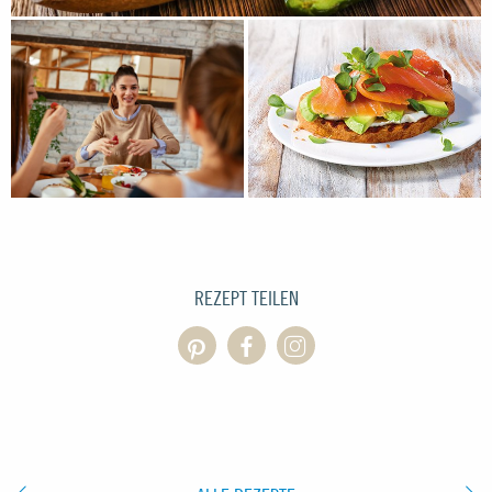
REZEPT TEILEN