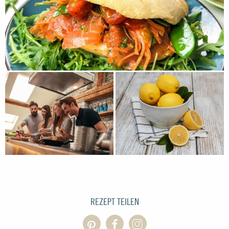
REZEPT TEILEN