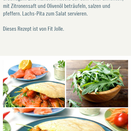
mit Zitronensaft und Olivenöl beträufeln, salzen und
pfeffern. Lachs-Pita zum Salat servieren.
Dieses Rezept ist von Fit Jolle.