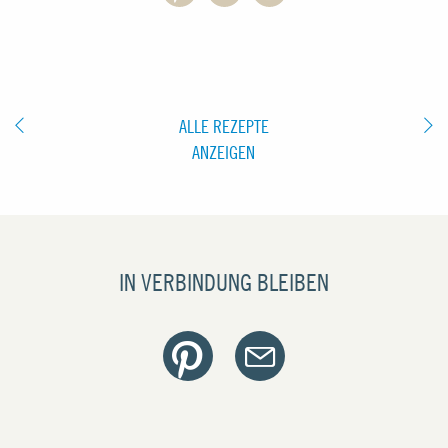
ALLE REZEPTE
ANZEIGEN
IN VERBINDUNG BLEIBEN