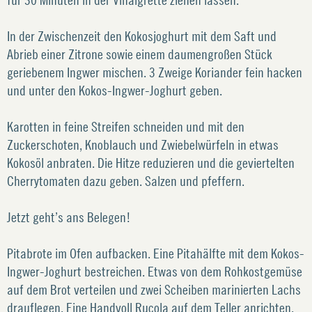
In der Zwischenzeit den Kokosjoghurt mit dem Saft und
Abrieb einer Zitrone sowie einem daumengroßen Stück
geriebenem Ingwer mischen. 3 Zweige Koriander fein hacken
und unter den Kokos-Ingwer-Joghurt geben.
Karotten in feine Streifen schneiden und mit den
Zuckerschoten, Knoblauch und Zwiebelwürfeln in etwas
Kokosöl anbraten. Die Hitze reduzieren und die geviertelten
Cherrytomaten dazu geben. Salzen und pfeffern.
Jetzt geht’s ans Belegen!
Pitabrote im Ofen aufbacken. Eine Pitahälfte mit dem Kokos-
Ingwer-Joghurt bestreichen. Etwas von dem Rohkostgemüse
auf dem Brot verteilen und zwei Scheiben marinierten Lachs
drauflegen. Eine Handvoll Rucola auf dem Teller anrichten,