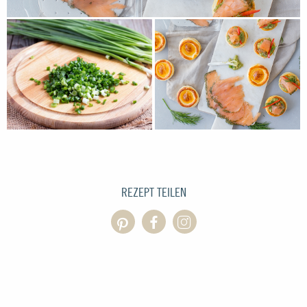
REZEPT TEILEN