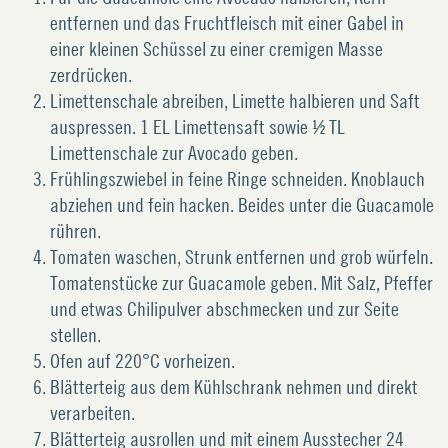
entfernen und das Fruchtfleisch mit einer Gabel in
einer kleinen Schüssel zu einer cremigen Masse
zerdrücken.
Limettenschale abreiben, Limette halbieren und Saft
auspressen. 1 EL Limettensaft sowie ½ TL
Limettenschale zur Avocado geben.
Frühlingszwiebel in feine Ringe schneiden. Knoblauch
abziehen und fein hacken. Beides unter die Guacamole
rühren.
Tomaten waschen, Strunk entfernen und grob würfeln.
Tomatenstücke zur Guacamole geben. Mit Salz, Pfeffer
und etwas Chilipulver abschmecken und zur Seite
stellen.
Ofen auf 220°C vorheizen.
Blätterteig aus dem Kühlschrank nehmen und direkt
verarbeiten.
Blätterteig ausrollen und mit einem Ausstecher 24