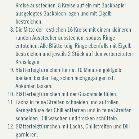
Kreise ausstechen. 8 Kreise auf ein mit Backpapier
ausgelegtes Backblech legen und mit Eigelb
bestreichen.
Die Mitte der restlichen 16 Kreise mit einem kleineren
runden Ausstecher ausstechen, sodass Ringe
entstehen. Alle Blätterteig-Ringe ebenfalls mit Eigelb
bestreichen und jeweils 2 Stück auf den vorbereiteten
Kreis legen.
Blätterteigtürmchen für ca. 10 Minuten goldgelb
backen, bis der Teig schön hochgegangen ist.
Abkühlen lassen.
Blätterteigtürmchen mit der Guacamole füllen.
Lachs in feine Streifen schneiden und aufrollen.
Kerngehäuse der Chili entfernen und in feine Streifen
schneiden. Dill waschen und trocken schütteln.
Blätterteigtürmchen mit Lachs, Chilistreifen und Dill
garnieren.