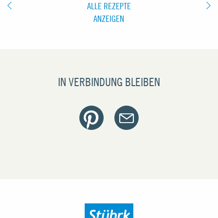
ALLE REZEPTE
ANZEIGEN
IN VERBINDUNG BLEIBEN