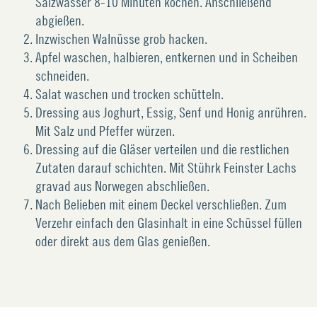
Salzwasser 8-10 Minuten kochen. Anschließend
abgießen.
Inzwischen Walnüsse grob hacken.
Apfel waschen, halbieren, entkernen und in Scheiben
schneiden.
Salat waschen und trocken schütteln.
Dressing aus Joghurt, Essig, Senf und Honig anrühren.
Mit Salz und Pfeffer würzen.
Dressing auf die Gläser verteilen und die restlichen
Zutaten darauf schichten. Mit Stührk Feinster Lachs
gravad aus Norwegen abschließen.
Nach Belieben mit einem Deckel verschließen. Zum
Verzehr einfach den Glasinhalt in eine Schüssel füllen
oder direkt aus dem Glas genießen.