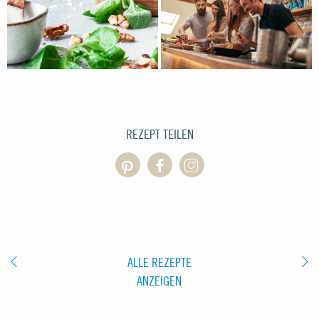
REZEPT TEILEN
ALLE REZEPTE
ANZEIGEN