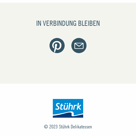
IN VERBINDUNG BLEIBEN
© 2023
Stührk Delikatessen