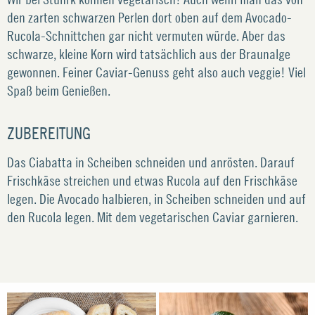
den zarten schwarzen Perlen dort oben auf dem Avocado-
Rucola-Schnittchen gar nicht vermuten würde. Aber das
schwarze, kleine Korn wird tatsächlich aus der Braunalge
gewonnen. Feiner Caviar-Genuss geht also auch veggie! Viel
Spaß beim Genießen.
ZUBEREITUNG
Das Ciabatta in Scheiben schneiden und anrösten. Darauf
Frischkäse streichen und etwas Rucola auf den Frischkäse
legen. Die Avocado halbieren, in Scheiben schneiden und auf
den Rucola legen. Mit dem vegetarischen Caviar garnieren.