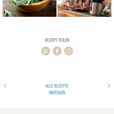
REZEPT TEILEN
ALLE REZEPTE
ANZEIGEN