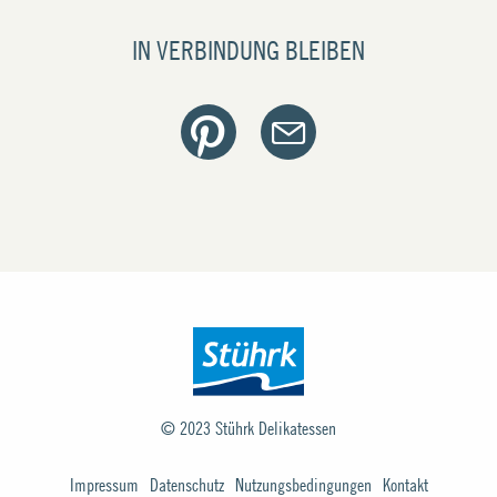
IN VERBINDUNG BLEIBEN
© 2023
Stührk Delikatessen
Impressum
Datenschutz
Nutzungsbedingungen
Kontakt