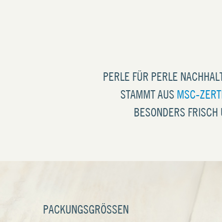
PERLE FÜR PERLE NACHHAL
STAMMT AUS
MSC-ZERTI
BESONDERS FRISCH 
PACKUNGSGRÖSSEN