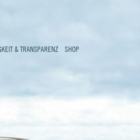
GKEIT & TRANSPARENZ
SHOP