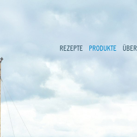
REZEPTE
PRODUKTE
ÜBER