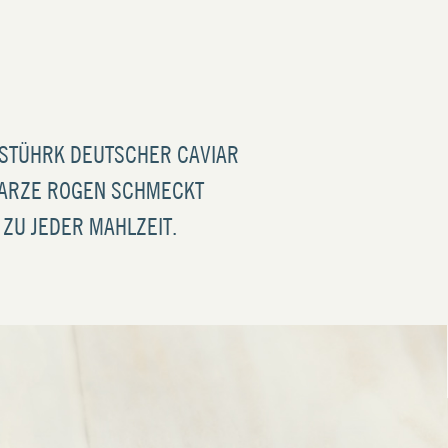
 STÜHRK DEUTSCHER CAVIAR
HWARZE ROGEN SCHMECKT
ZU JEDER MAHLZEIT.