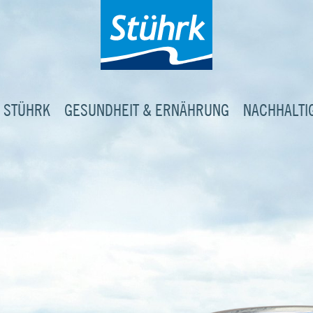
 STÜHRK
GESUNDHEIT & ERNÄHRUNG
NACHHALTI