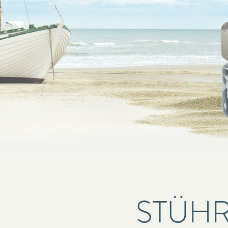
STÜHR