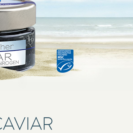
CAVIAR