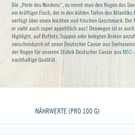
Die „Perle des Nordens“, so nennt man den Rogen des Se
ein kräftiger Fisch, der in den kühlen Tiefen des Atlantiks
verfügt über einen leichten und frischen Geschmack. Der f
er sieht auch super appetitlich aus! Deswegen ist er auch
Highlight, auf Buffets, Suppen oder belegten Broten anzut
zwischendurch ist unser Deutscher Caviar aus Seehasenr
der Rogen für unseren Stührk Deutscher Caviar aus
MSC-ze
nachhaltige Qualität.
NÄHRWERTE (PRO 100 G)