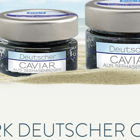
K DEUTSCHER 